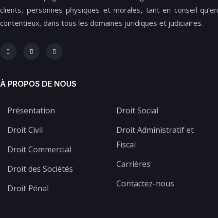
clients, personnes physiques et morales, tant en conseil qu’en
contentieux, dans tous les domaines juridiques et judiciaires.
À PROPOS DE NOUS
Présentation
Droit Social
Droit Civil
Droit Administratif et
Fiscal
Droit Commercial
Carrières
Droit des Sociétés
Contactez-nous
Droit Pénal