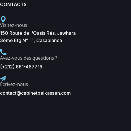
CONTACTS
Visitez-nous
150 Route de l'Oasis Rés. Jawhara
3éme Etg N° 11, Casablanca
Avez-vous des questions ?
(+212) 661-487719
Écrivez-nous
contact@cabinetbelkasseh.com