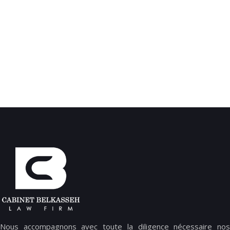
Nous accompagnons avec toute la diligence nécessaire nos